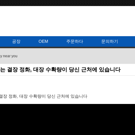
공장
OEM
주문하다
문의하기
py near you
는 결장 정화, 대장 수확량이 당신 근처에 있습니다
 결장 정화, 대장 수확량이 당신 근처에 있습니다