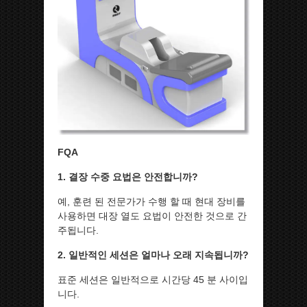
FQA
1. 결장 수중 요법은 안전합니까?
예, 훈련 된 전문가가 수행 할 때 현대 장비를
사용하면 대장 열도 요법이 안전한 것으로 간
주됩니다.
2. 일반적인 세션은 얼마나 오래 지속됩니까?
표준 세션은 일반적으로 시간당 45 분 사이입
니다.