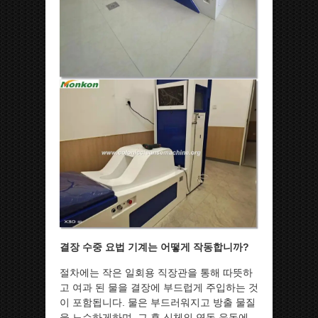
결장 수중 요법 기계는 어떻게 작동합니까?
절차에는 작은 일회용 직장관을 통해 따뜻하
고 여과 된 물을 결장에 부드럽게 주입하는 것
이 포함됩니다. 물은 부드러워지고 방출 물질
을 느슨하게하며, 그 후 신체의 연동 운동에