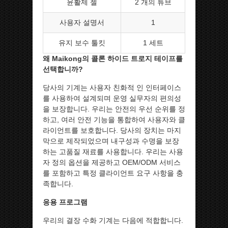
윤활제 젤
2 개의 튜브
사용자 설명서
1
유지 보수 툴킷
1 세트
왜 Maikong의 콜론 하이드 트로지 테이프를
선택합니까?
당사의 기계는 사용자 친화적 인 인터페이스
를 사용하여 설계되며 운영 실무자의 편의성
을 보장합니다. 우리는 안전의 우선 순위를 정
하고, 여러 안전 기능을 통합하여 사용자와 클
라이언트를 보호합니다. 당사의 장치는 마지
막으로 제작되었으며 내구성과 수명을 보장
하는 고품질 재료를 사용합니다. 우리는 사용
자 정의 옵션을 제공하고 OEM/ODM 서비스
를 포함하고 특정 클라이언트 요구 사항을 충
족합니다.
응용 프로그램
우리의 결장 수화 기계는 다음에 적합합니다.