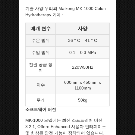
기술 사양 우리의 Maikong MK-1000 Colon
Hydrotherapy 기계 :
매개 변수
사양
수온 범위
36 ° C – 41 ° C
수압 범위
0.1 – 0.3 MPa
전원 공급 장
220V/50Hz
치
600mm x 450mm x
치수
1100mm
무게
50kg
소프트웨어 버전
MK-1000 모델에는 최신 소프트웨어 버전
3.2.1, Offere Enhanced 사용자 인터페이스
및 향상된 안전 기능이 장착되어 있습니다.