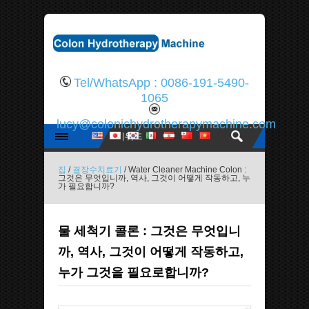
Tel/WhatsApp : 0086-191-5490-
1065
lucy@colonichydrotherapymachine.com
집
/
결장수치료기
/ Water Cleaner Machine Colon :
그것은 무엇입니까, 역사, 그것이 어떻게 작동하고, 누
가 필요합니까?
물 세척기 콜론 : 그것은 무엇입니
까, 역사, 그것이 어떻게 작동하고,
누가 그것을 필요로합니까?