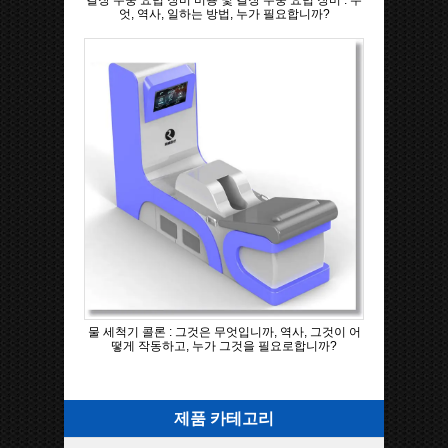
결장 수중 요법 장비 비용 및 결장 수중 요법 장비 : 무
엇, 역사, 일하는 방법, 누가 필요합니까?
물 세척기 콜론 : 그것은 무엇입니까, 역사, 그것이 어
떻게 작동하고, 누가 그것을 필요로합니까?
제품 카테고리