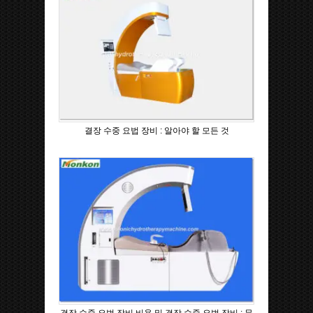
결장 수중 요법 장비 : 알아야 할 모든 것