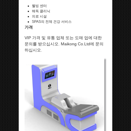
웰빙 센터
해독 클리닉
의료 시설
SPAS의 전체 건강 서비스
가격
VIP 가격 및 유통 업체 또는 도매 업에 대한
문의를 받으십시오. Maikong Co.Ltd에 문의
하십시오.