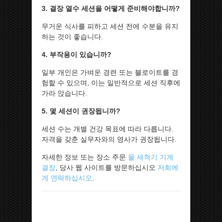
3. 결장 열수 세션을 어떻게 준비해야합니까?
무거운 식사를 피하고 세션 전에 수분을 유지
하는 것이 좋습니다.
4. 부작용이 있습니까?
일부 개인은 가벼운 경련 또는 블로이트를 경
험할 수 있으며, 이는 일반적으로 세션 직후에
가라 앉습니다.
5. 몇 세션이 권장됩니까?
세션 수는 개별 건강 목표에 따라 다릅니다.
자격을 갖춘 실무자와의 영사가 권장됩니다.
자세한 정보 또는 장소 주문
물 세척기 기계
결장
, 당사 웹 사이트를 방문하십시오
저희에
게 연락하십시오
.