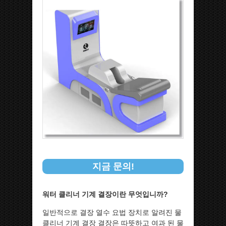
지금 문의!
워터 클리너 기계 결장이란 무엇입니까?
일반적으로 결장 열수 요법 장치로 알려진 물
클리너 기계 결장 결장은 따뜻하고 여과 된 물