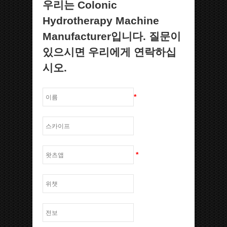
우리는 Colonic
Hydrotherapy Machine
Manufacturer입니다. 질문이
있으시면 우리에게 연락하십
시오.
*
*