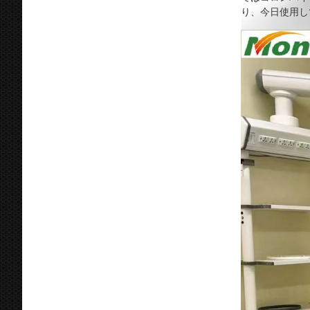
り、今日使用し