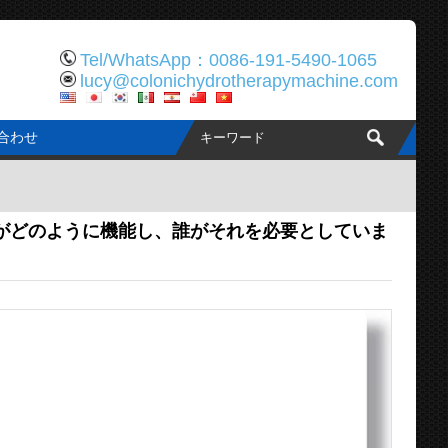
Tel/WhatsApp：0086-191-5490-1065
lucy@colonichydrotherapymachine.com
合わせ
がどのように機能し、誰がそれを必要としていま