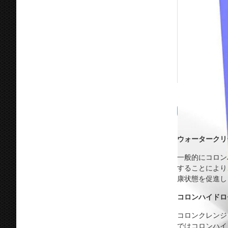
ウォータークリ
一般的にコロン
することにより
康状態を促進し
コロンハイドロ
コロンクレンジ
ではコロンハイ