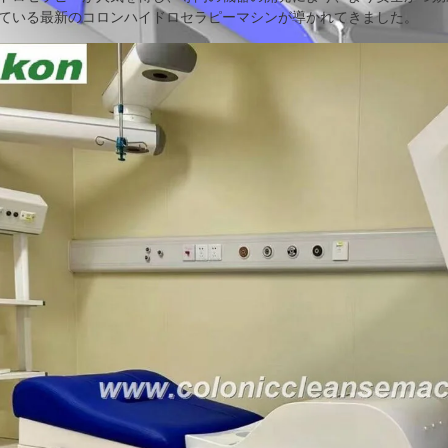
ている最新のコロンハイドロセラピーマシンが導かれてきました。