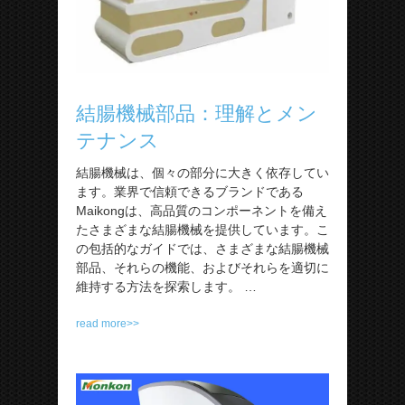
結腸機械部品：理解とメン
テナンス
結腸機械は、個々の部分に大きく依存してい
ます。業界で信頼できるブランドである
Maikongは、高品質のコンポーネントを備え
たさまざまな結腸機械を提供しています。こ
の包括的なガイドでは、さまざまな結腸機械
部品、それらの機能、およびそれらを適切に
維持する方法を探索します。 …
read more>>