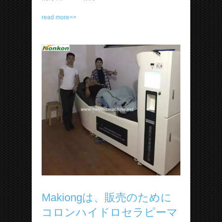
read more>>
Makiongは、販売のために
コロンハイドロセラピーマ