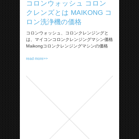
コロンウォッシュ コロン
クレンズとは MAIKONG コ
ロン洗浄機の価格
コロンウォッシュ、コロンクレンジングと
は、マイコンコロンクレンジングマシン価格
Maikongコロンクレンジングマシンの価格
read more>>