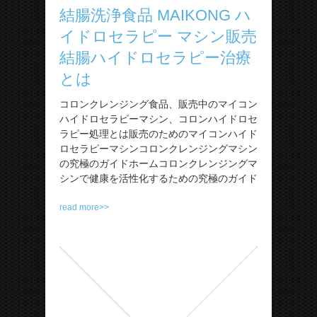
結腸洗浄食品 MAIKONG ハ
イドロセラピー マシン販売
結腸ハイドロセラピー治療
とは
コロンクレンジング食品、販売中のマイコン
ハイドロセラピーマシン、コロンハイドロセ
ラピー処理とは販売のためのマイコンハイド
ロセラピーマシンコロンクレンジングマシン
の究極のガイドホームコロンクレンジングマ
シンで健康を活性化するための究極のガイド
read more>>