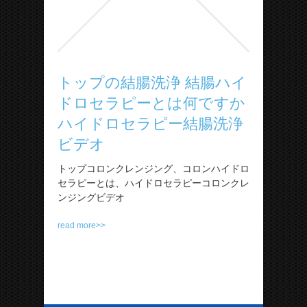
トップの結腸洗浄 結腸ハイ
ドロセラピーとは何ですか
ハイドロセラピー結腸洗浄
ビデオ
トップコロンクレンジング、コロンハイドロ
セラピーとは、ハイドロセラピーコロンクレ
ンジングビデオ
read more>>