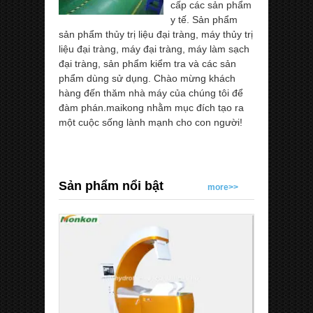
cấp các sản phẩm
y tế. Sản phẩm
sản phẩm thủy trị liệu đại tràng, máy thủy trị
liệu đại tràng, máy đại tràng, máy làm sạch
đại tràng, sản phẩm kiểm tra và các sản
phẩm dùng sử dụng. Chào mừng khách
hàng đến thăm nhà máy của chúng tôi để
đàm phán.maikong nhằm mục đích tạo ra
một cuộc sống lành mạnh cho con người!
Sản phẩm nổi bật
more>>