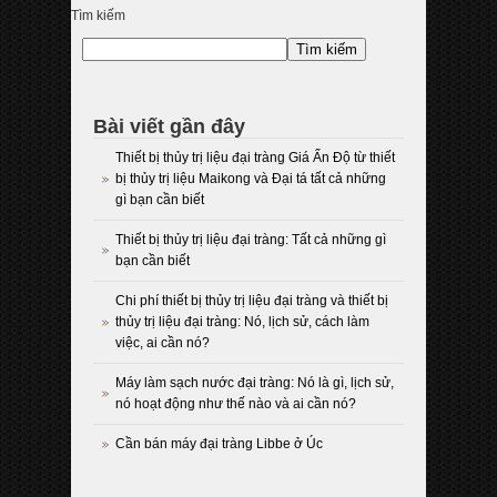
Tìm kiếm
Tìm kiếm
Bài viết gần đây
Thiết bị thủy trị liệu đại tràng Giá Ấn Độ từ thiết
bị thủy trị liệu Maikong và Đại tá tất cả những
gì bạn cần biết
Thiết bị thủy trị liệu đại tràng: Tất cả những gì
bạn cần biết
Chi phí thiết bị thủy trị liệu đại tràng và thiết bị
thủy trị liệu đại tràng: Nó, lịch sử, cách làm
việc, ai cần nó?
Máy làm sạch nước đại tràng: Nó là gì, lịch sử,
nó hoạt động như thế nào và ai cần nó?
Cần bán máy đại tràng Libbe ở Úc