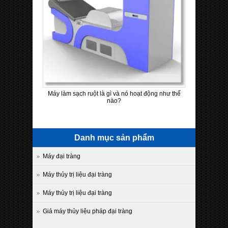
Máy làm sạch ruột là gì và nó hoạt động như thế
nào?
Danh mục sản phẩm
Máy đại tràng
Máy thủy trị liệu đại tràng
Máy thủy trị liệu đại tràng
Giá máy thủy liệu pháp đại tràng