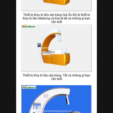
Thiết bị thủy trị liệu đại tràng Giá Ấn Độ từ thiết bị
thủy trị liệu Maikong và Đại tá tất cả những gì bạn
cần biết
Thiết bị thủy trị liệu đại tràng: Tất cả những gì bạn
cần biết