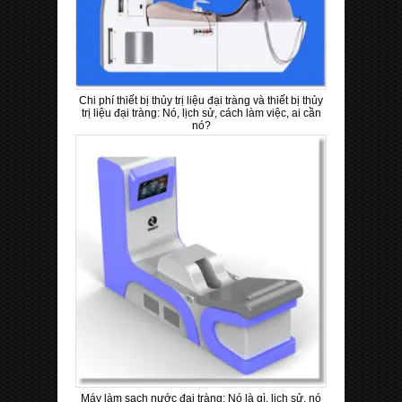
Chi phí thiết bị thủy trị liệu đại tràng và thiết bị thủy
trị liệu đại tràng: Nó, lịch sử, cách làm việc, ai cần
nó?
Máy làm sạch nước đại tràng: Nó là gì, lịch sử, nó