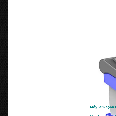
Máy làm sạch 