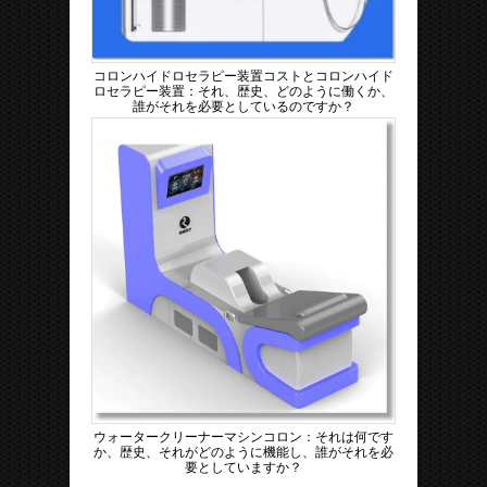
コロンハイドロセラピー装置コストとコロンハイド
ロセラピー装置：それ、歴史、どのように働くか、
誰がそれを必要としているのですか？
ウォータークリーナーマシンコロン：それは何です
か、歴史、それがどのように機能し、誰がそれを必
要としていますか？