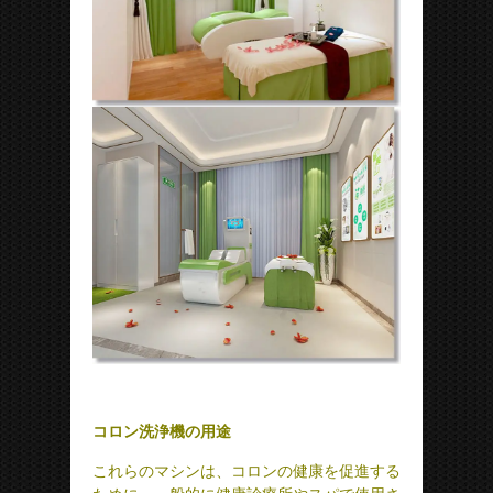
コロン洗浄機の用途
これらのマシンは、コロンの健康を促進する