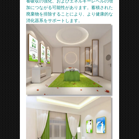
養吸収の強化、およびエネルギーレベルの増
加につながる可能性があります。蓄積された
廃棄物を排除することにより、より健康的な
消化器系をサポートします。