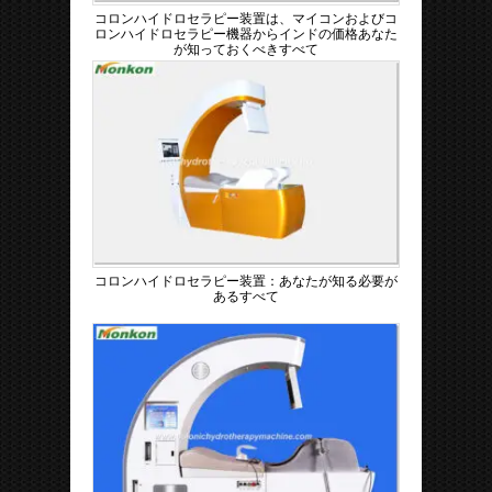
コロンハイドロセラピー装置は、マイコンおよびコ
ロンハイドロセラピー機器からインドの価格あなた
が知っておくべきすべて
コロンハイドロセラピー装置：あなたが知る必要が
あるすべて