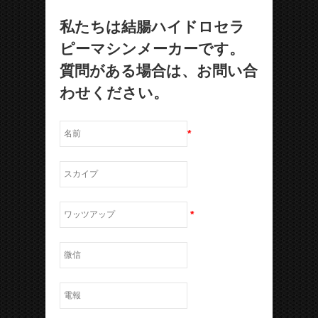
私たちは結腸ハイドロセラ
ピーマシンメーカーです。
質問がある場合は、お問い合
わせください。
*
*